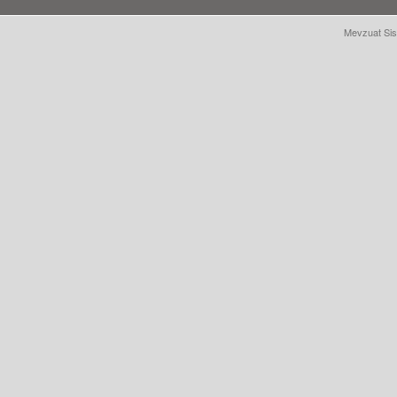
Mevzuat Sis