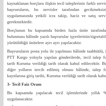
kaynaklanan borçlara ilişkin tecil taleplerinin farklı servi
başvuruların, bu servisler tarafından gecikmeks
uygulamasında yetkili icra takip, haciz ve satış servis
gerekmektedir.
Borçlunun bu kapsamda birden fazla ünite tarafında
bulunması hâlinde yazılı başvurular işyerlerinin/sigortalıl
yürütüldüğü ünitelere ayrı ayrı yapılacaktır.
Başvuruların posta yolu ile yapılması hâlinde taahhütlü,
PTT Kargo yoluyla yapılan gönderilerde, tecil talep f
tarih Kuruma verildiği tarih olarak kabul edilecektir. B
diğer yolların tercih edilmiş olması hâlinde, tale
kayıtlarına giriş tarihi, Kuruma verildiği tarih olarak kabu
3- Tecil Faiz Oranı
Bu kapsamda yapılacak tecil işlemlerinde yıllık %
uygulanacaktır.