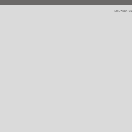
Mevzuat Sis