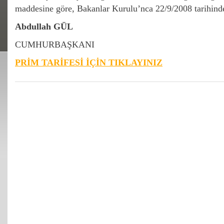
maddesine göre, Bakanlar Kurulu’nca 22/9/2008 tarihinde k
Abdullah GÜL
CUMHURBAŞKANI
PRİM TARİFESİ İÇİN TIKLAYINIZ