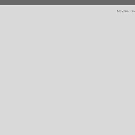
Mevzuat Sis