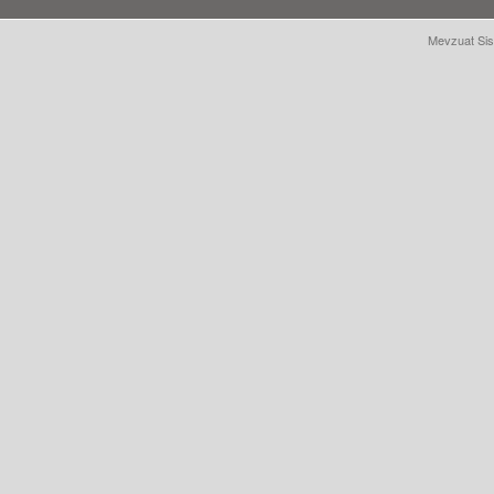
Mevzuat Sis