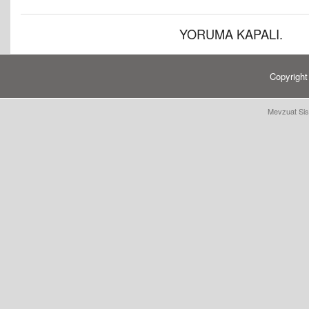
YORUMA KAPALI.
Copyrigh
Mevzuat Sis