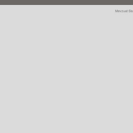
Mevzuat Sis