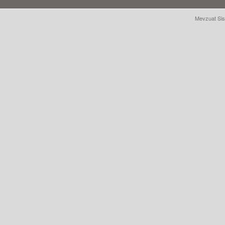
Mevzuat Sis