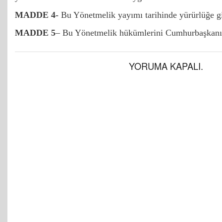
MADDE 4-
Bu Yönetmelik yayımı tarihinde yürürlüğe gi
MADDE 5
– Bu Yönetmelik hükümlerini Cumhurbaşkanı 
YORUMA KAPALI.