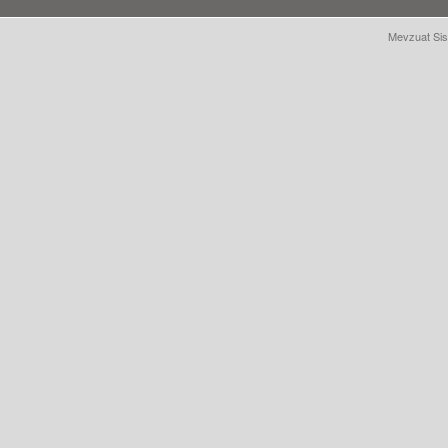
Mevzuat Sis