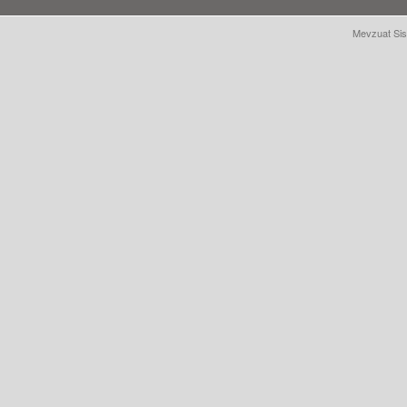
Mevzuat Sis