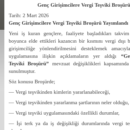
Genç Girişimcilere Vergi Teşviki Broşür
Tarih:
2 Mart 2026
Genç Girişimcilere Vergi Teşviki Broşürü Yayımlandı
Yeni iş kuran gençlere, faaliyete başladıkları takvim
boyunca elde ettikleri kazancın bir kısmını vergi dışı
girişimciliğe yönlendirilmesini desteklemek amacıyla
uygulamasına ilişkin açıklamaların yer aldığı
“Ge
Teşviki Broşürü”
mevzuat değişiklikleri kapsamında
sunulmuştur.
Söz konusu Broşürde;
— Vergi teşvikinden kimlerin yararlanabileceği,
— Vergi teşvikinden yararlanma şartlarının neler olduğu,
— Vergi teşviki uygulamasındaki özellikli durumlar,
— İşi terk ya da iş değişikliği durumlarında vergi te