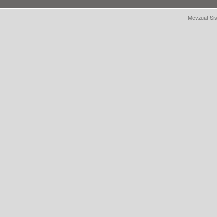
Mevzuat Sis