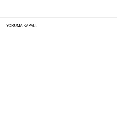
YORUMA KAPALI.