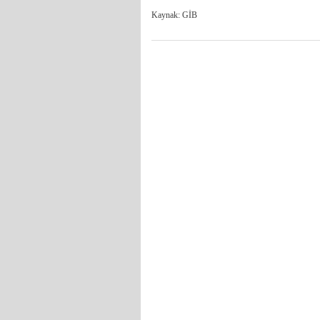
Kaynak: GİB