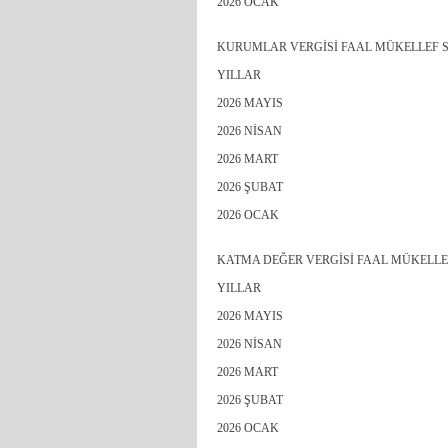
2026 OCAK
KURUMLAR VERGİSİ FAAL MÜKELLEF S
YILLAR
2026 MAYIS
2026 NİSAN
2026 MART
2026 ŞUBAT
2026 OCAK
KATMA DEĞER VERGİSİ FAAL MÜKELLE
YILLAR
2026 MAYIS
2026 NİSAN
2026 MART
2026 ŞUBAT
2026 OCAK