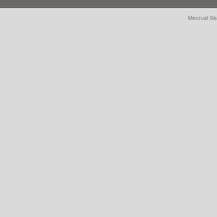
Mevzuat Sis