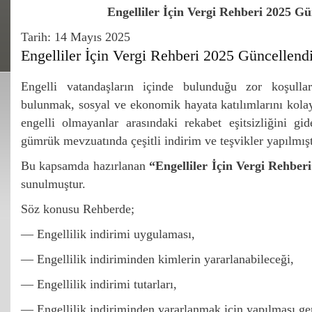
Engelliler İçin Vergi Rehberi 2025 Gü
Tarih: 14 Mayıs 2025
Engelliler İçin Vergi Rehberi 2025 Güncellend
Engelli vatandaşların içinde bulunduğu zor koşullar
bulunmak, sosyal ve ekonomik hayata katılımlarını kolayl
engelli olmayanlar arasındaki rekabet eşitsizliğini g
gümrük mevzuatında çeşitli indirim ve teşvikler yapılmışt
Bu kapsamda hazırlanan
“Engelliler İçin Vergi Rehber
sunulmuştur.
Söz konusu Rehberde;
— Engellilik indirimi uygulaması,
— Engellilik indiriminden kimlerin yararlanabileceği,
— Engellilik indirimi tutarları,
— Engellilik indiriminden yararlanmak için yapılması ge