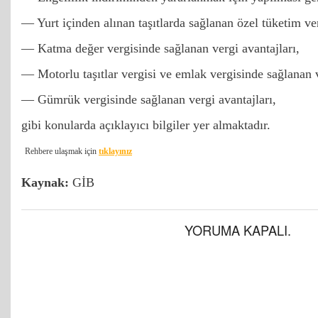
— Yurt içinden alınan taşıtlarda sağlanan özel tüketim ver
— Katma değer vergisinde sağlanan vergi avantajları,
— Motorlu taşıtlar vergisi ve emlak vergisinde sağlanan v
— Gümrük vergisinde sağlanan vergi avantajları,
gibi konularda açıklayıcı bilgiler yer almaktadır.
Rehbere ulaşmak için
tıklayınız
Kaynak:
GİB
YORUMA KAPALI.