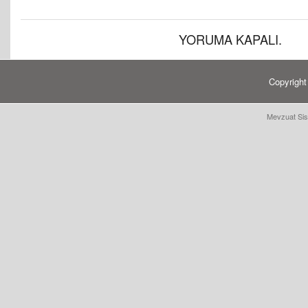
YORUMA KAPALI.
Copyrigh
Mevzuat Sis