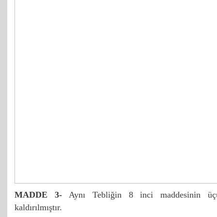
MADDE 3-
Aynı Tebliğin 8 inci maddesinin üçün
kaldırılmıştır.